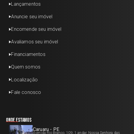
Lançamentos
Anuncie seu imóvel
Encomende seu imóvel
Avaliamos seu imóvel
Financiamentos
Quem somos
Localização
Fale conosco
Onde estamos
Caruaru - PE
Avenida Rio Branco, 109, 1 andar, Nossa Senhora das