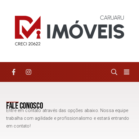
Fale conosco
Entre em contato através das opções abaixo. Nossa equipe
trabalha com agilidade e profissionalismo e estará entrando
em contato!