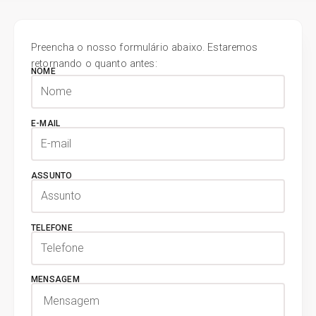
Preencha o nosso formulário abaixo. Estaremos
retornando o quanto antes:
NOME
E-MAIL
ASSUNTO
TELEFONE
MENSAGEM