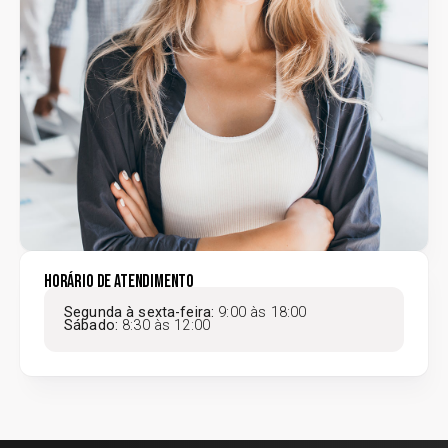
Horário de atendimento
Segunda à sexta-feira:
9:00 às 18:00
Sábado:
8:30 às 12:00