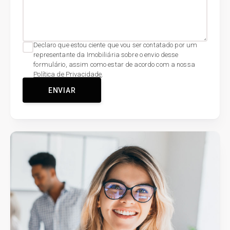
Declaro que estou ciente que vou ser contatado por um
representante da Imobiliária sobre o envio desse
formulário, assim como estar de acordo com a nossa
Política de Privacidade
.
ENVIAR