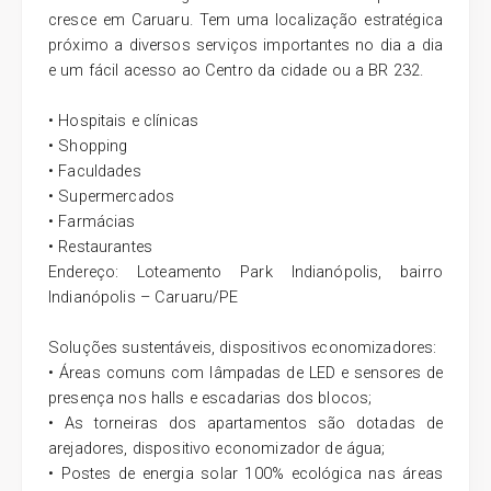
cresce em Caruaru. Tem uma localização estratégica
próximo a diversos serviços importantes no dia a dia
e um fácil acesso ao Centro da cidade ou a BR 232.
• Hospitais e clínicas
• Shopping
• Faculdades
• Supermercados
• Farmácias
• Restaurantes
Endereço: Loteamento Park Indianópolis, bairro
Indianópolis – Caruaru/PE
Soluções sustentáveis, dispositivos economizadores:
• Áreas comuns com lâmpadas de LED e sensores de
presença nos halls e escadarias dos blocos;
• As torneiras dos apartamentos são dotadas de
arejadores, dispositivo economizador de água;
• Postes de energia solar 100% ecológica nas áreas