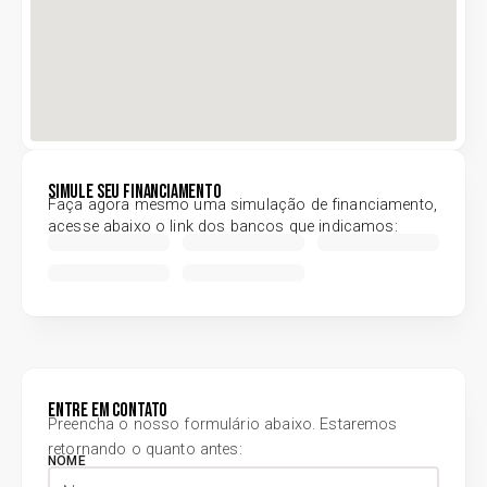
Simule seu financiamento
Faça agora mesmo uma simulação de financiamento,
acesse abaixo o link dos bancos que indicamos:
Entre em contato
Preencha o nosso formulário abaixo. Estaremos
retornando o quanto antes:
NOME