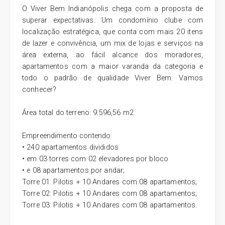
O Viver Bem Indianópolis chega com a proposta de
superar expectativas. Um condomínio clube com
localização estratégica, que conta com mais 20 itens
de lazer e convivência, um mix de lojas e serviços na
área externa, ao fácil alcance dos moradores,
apartamentos com a maior varanda da categoria e
todo o padrão de qualidade Viver Bem. Vamos
conhecer?
Área total do terreno: 9.596,56 m2
Empreendimento contendo:
• 240 apartamentos divididos
• em 03 torres com 02 elevadores por bloco
• e 08 apartamentos por andar;
Torre 01: Pilotis + 10 Andares com 08 apartamentos;
Torre 02: Pilotis + 10 Andares com 08 apartamentos;
Torre 03: Pilotis + 10 Andares com 08 apartamentos.