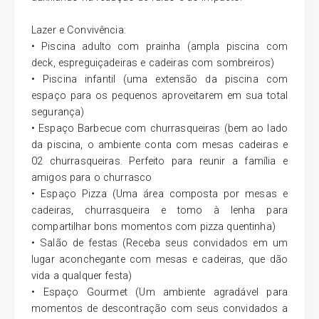
Lazer e Convivência:
• Piscina adulto com prainha (ampla piscina com
deck, espreguiçadeiras e cadeiras com sombreiros)
• Piscina infantil (uma extensão da piscina com
espaço para os pequenos aproveitarem em sua total
segurança)
• Espaço Barbecue com churrasqueiras (bem ao lado
da piscina, o ambiente conta com mesas cadeiras e
02 churrasqueiras. Perfeito para reunir a família e
amigos para o churrasco
• Espaço Pizza (Uma área composta por mesas e
cadeiras, churrasqueira e tomo à lenha para
compartilhar bons momentos com pizza quentinha)
• Salão de festas (Receba seus convidados em um
lugar aconchegante com mesas e cadeiras, que dão
vida a qualquer festa)
• Espaço Gourmet (Um ambiente agradável para
momentos de descontração com seus convidados a