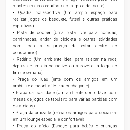
manter em dia o equilíbrio do corpo e da mente)
• Quadra poliesportiva (Um amplo espaço para
realizar jogos de basquete, futsal e outras práticas
esportivas)
• Pista de cooper (Uma pista livre para corridas,
caminhadas, andar de bicicleta e outras atividades
com toda a segurança de estar dentro do
condomínio)
• Redário (Um ambiente ideal para relaxar na rede,
depois de um dia cansativo ou aproveitar a folga do
fim de semana)
• Praça do luau (ente com os amigos em um
ambiente descontraído e aconchegante)
• Praça da boa idade (Um ambiente confortável com
mesas de jogos de tabuleiro para várias partidas com
os amigos)
• Praça da amizade (reúna os amigos para socializar
em um lounge especial e confortável)
• Praça do afeto (Espaço para bebês e crianças