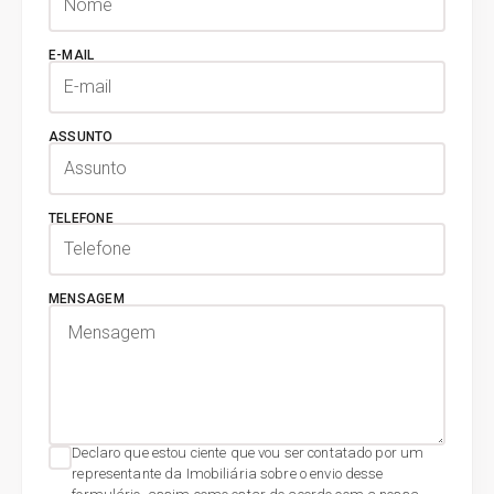
E-MAIL
ASSUNTO
TELEFONE
MENSAGEM
Declaro que estou ciente que vou ser contatado por um
representante da Imobiliária sobre o envio desse