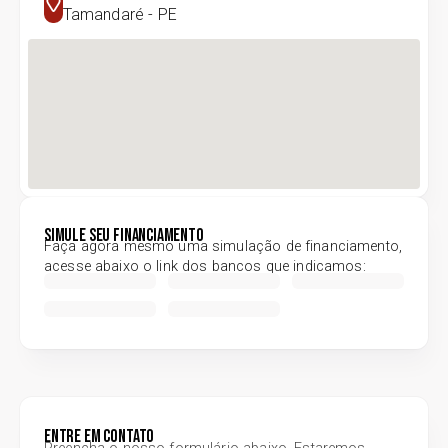
Tamandaré - PE
Simule seu financiamento
Faça agora mesmo uma simulação de financiamento,
acesse abaixo o link dos bancos que indicamos:
Entre em contato